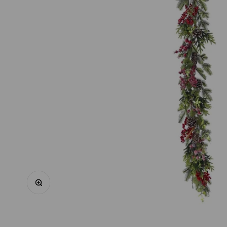
Mărește