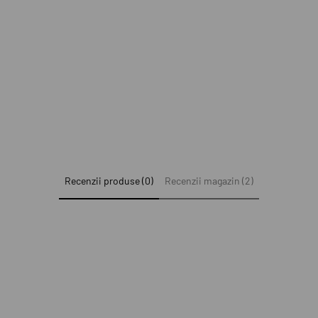
Recenzii produse (0)
Recenzii magazin (2)
e