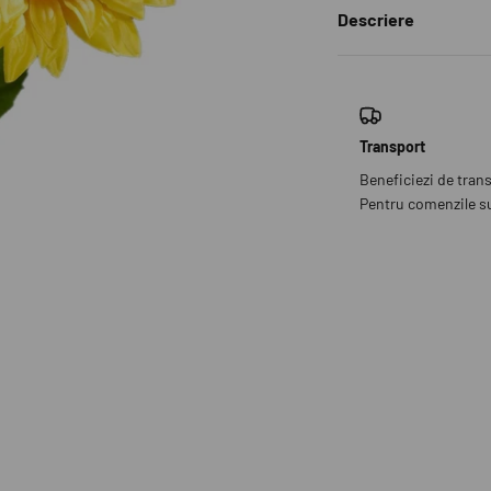
Descriere
Transport
Beneficiezi de tran
Pentru comenzile sub