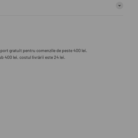
sport gratuit pentru comenzile de peste 400 lei.
 400 lei, costul livrării este 24 lei.