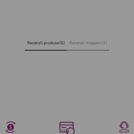
Recenzii produse (0)
Recenzii magazin (2)
e