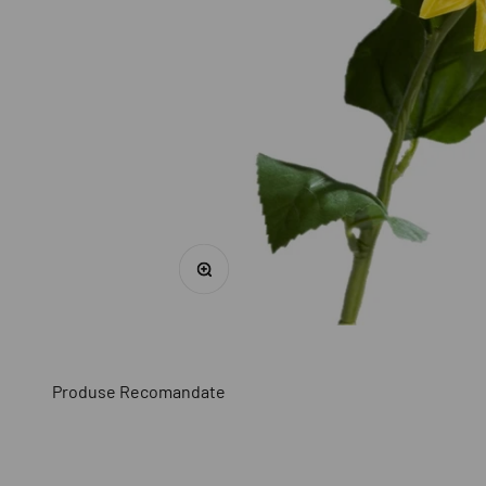
Mărește