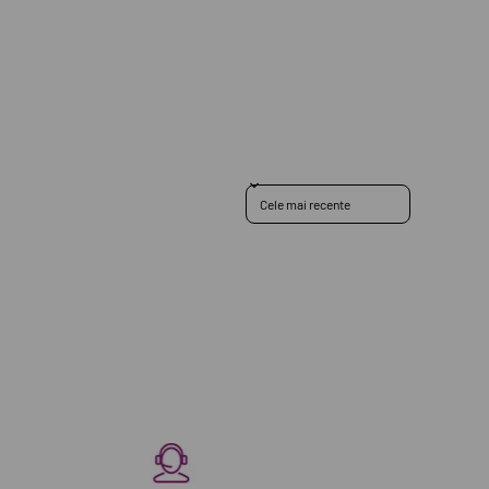
Sort reviews by