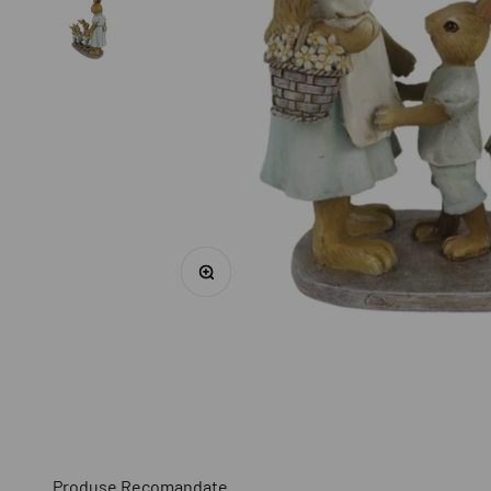
Mărește