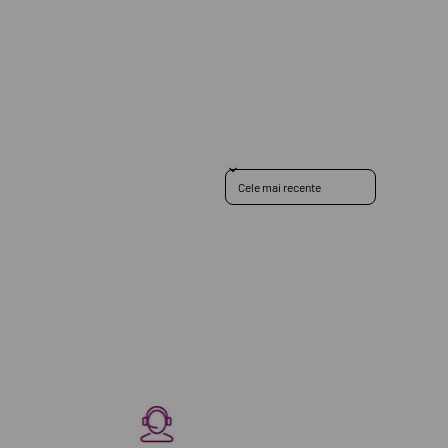
Sort reviews by