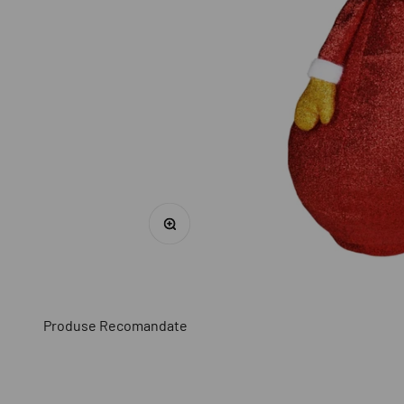
Mărește