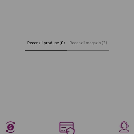
Recenzii produse (0)
Recenzii magazin (2)
e