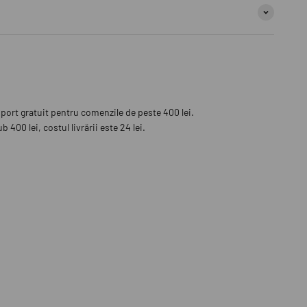
sport gratuit pentru comenzile de peste 400 lei.
 400 lei, costul livrării este 24 lei.