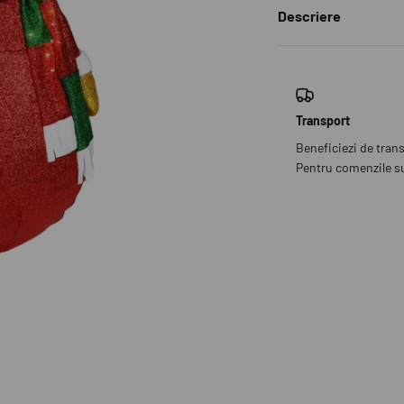
Descriere
Transport
Beneficiezi de tran
Pentru comenzile sub