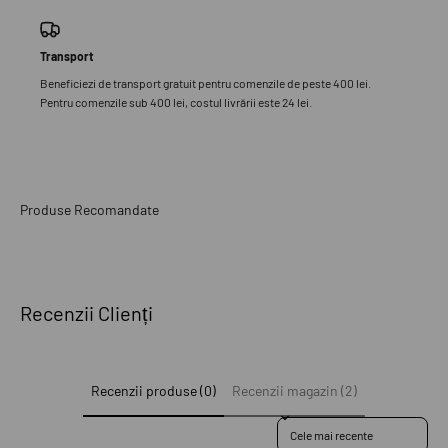
Transport
Beneficiezi de transport gratuit pentru comenzile de peste 400 lei.
Pentru comenzile sub 400 lei, costul livrării este 24 lei.
Recenzii Clienți
Recenzii produse (0)
Recenzii magazin (2)
Sort reviews by