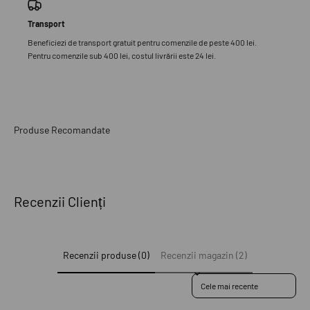
Transport
Beneficiezi de transport gratuit pentru comenzile de peste 400 lei.
Pentru comenzile sub 400 lei, costul livrării este 24 lei.
Recenzii Clienți
Recenzii produse (0)
Recenzii magazin (2)
Sort reviews by